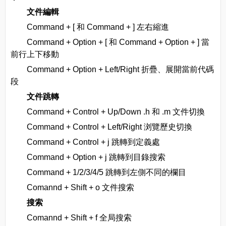
文件編輯
Command + [ 和 Command + ] 左右縮進
Command + Option + [ 和 Command + Option + ] 當
前行上下移動
Command + Option + Left/Right 折疊、展開當前代碼
段
文件跳轉
Command + Control + Up/Down .h 和 .m 文件切換
Command + Control + Left/Right 浏覽歷史切換
Command + Control + j 跳轉到定義處
Command + Option + j 跳轉到目錄搜索
Command + 1/2/3/4/5 跳轉到左側不同的欄目
Comannd + Shift + o 文件搜索
搜索
Comannd + Shift + f 全局搜索