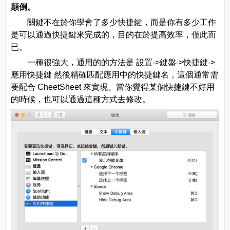
顛倒。
關鍵不在於你學會了多少快捷鍵，而是你有多少工作
是可以通過快捷鍵來完成的，目的在於提高效率，僅此而
已。
一種很強大，通用的的方法是 設置->鍵盤->快捷鍵->
應用快捷鍵 然後精確匹配應用中的快捷鍵名，這個通常需
要配合 CheetSheet 來實現。當你覺得某個快捷鍵不好用
的時候，也可以通過這種方式去修改。