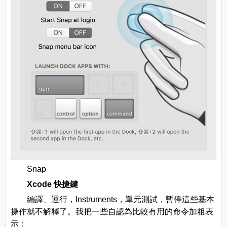
Snap
Xcode 快捷鍵
編譯、運行，Instruments，單元測試，暫停這些基本
操作就不解釋了。我把一些自認為比較有用的命令加粗表
示：