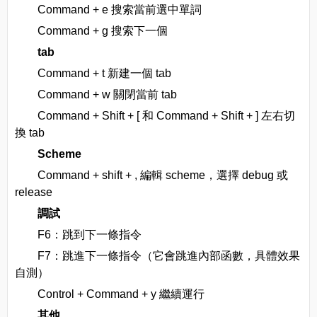
Command + e 搜索當前選中單詞
Command + g 搜索下一個
tab
Command + t 新建一個 tab
Command + w 關閉當前 tab
Command + Shift + [ 和 Command + Shift + ] 左右切
換 tab
Scheme
Command + shift + , 編輯 scheme，選擇 debug 或
release
調試
F6：跳到下一條指令
F7：跳進下一條指令（它會跳進內部函數，具體效果
自測）
Control + Command + y 繼續運行
其他