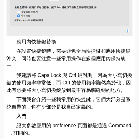
應用內快捷鍵替換
在設置快捷鍵時，需要避免全局快捷鍵和應用快捷鍵
沖突，同時也要注意一些常用操作在多個應用內保持統
一。
我建議將 Caps Lock 與 Ctrl 鍵對調，因為大小寫切換
鍵的使用頻率非常低，而 Ctrl 的使用頻率顯然高於他，因
此有必要將大小寫切換鍵放到最不容易觸碰到的地方。
下面我會介紹一些我常用的快捷鍵，它們大部分是系
統自帶的，也有少部分是我自己定義的。
入門
絕大多數應用的 preference 頁面都是通過 Command
+ , 打開的。