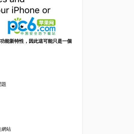
要的新功能新特性，因此這可能只是一個
問題
良網站