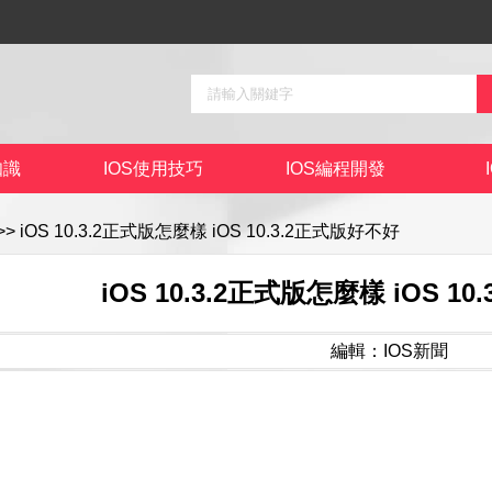
知識
IOS使用技巧
IOS編程開發
>> iOS 10.3.2正式版怎麼樣 iOS 10.3.2正式版好不好
iOS 10.3.2正式版怎麼樣 iOS 1
編輯：IOS新聞