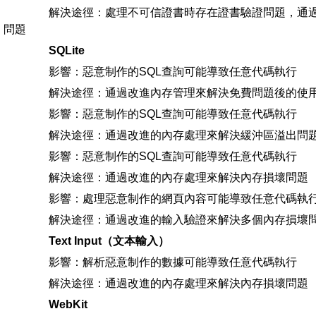
解決途徑：處理不可信證書時存在證書驗證問題，通過
問題
SQLite
影響：惡意制作的SQL查詢可能導致任意代碼執行
解決途徑：通過改進內存管理來解決免費問題後的使
影響：惡意制作的SQL查詢可能導致任意代碼執行
解決途徑：通過改進的內存處理來解決緩沖區溢出問
影響：惡意制作的SQL查詢可能導致任意代碼執行
解決途徑：通過改進的內存處理來解決內存損壞問題
影響：處理惡意制作的網頁內容可能導致任意代碼執
解決途徑：通過改進的輸入驗證來解決多個內存損壞
Text Input（文本輸入）
影響：解析惡意制作的數據可能導致任意代碼執行
解決途徑：通過改進的內存處理來解決內存損壞問題
WebKit