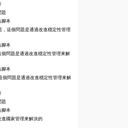
行
問題
站腳本
輯問題，這個問題是通過改進穩定性管理
站腳本
個問題是通過改進穩定性管理來解
站腳本
這個問題是通過改進穩定性管理來解
行
問題
站腳本
進國家管理來解決的