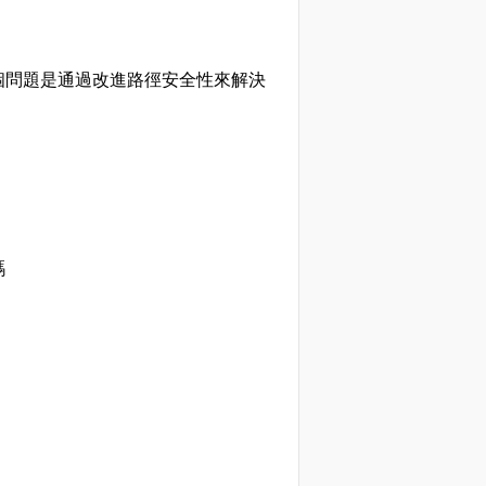
問題是通過改進路徑安全性來解決
碼