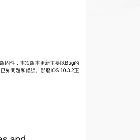
式版固件，本次版本更新主要以Bug的
知問題和錯誤。那麼iOS 10.3.2正