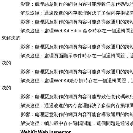
影響：處理惡意制作的網頁內容可能導致任意代碼執
解決途徑：通過改進的內存處理解決了多個內存損壞
影響：處理惡意制作的網頁內容可能會導致通用的跨
解決途徑：處理WebKit Editor命令時存在一個邏
來解決的
影響：處理惡意制作的網頁內容可能會導致通用的跨
解決途徑：處理頁面顯示事件時存在一個邏輯問題，這
決的
影響：處理惡意制作的網頁內容可能會導致通用的跨
解決途徑：處理WebKit緩存幀時存在一個邏輯問題，
決的
影響：處理惡意制作的網頁內容可能導致任意代碼執
解決途徑：通過改進的內存處理解決了多個內存損壞
影響：處理惡意制作的網頁內容可能會導致通用的跨
解決途徑：幀加載中存在邏輯問題，這個問題是通過改
WebKit Web Inspector