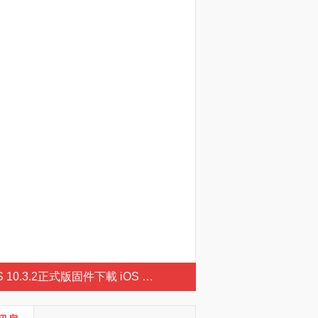
 10.3.2正式版固件下載 iOS 10.3.2正式版固件下載地址