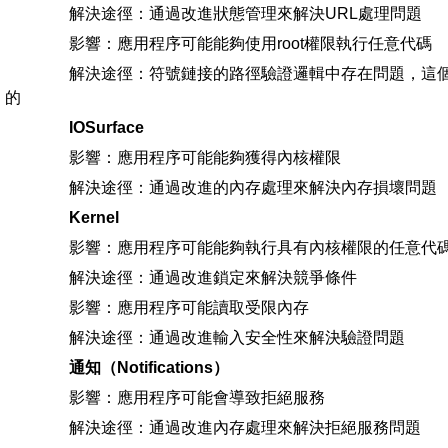
解決途徑：通過改進狀態管理來解決URL處理問題
影響：應用程序可能能夠使用root權限執行任意代碼
解決途徑：符號鏈接的路徑驗證邏輯中存在問題，這個
的
IOSurface
影響：應用程序可能能夠獲得內核權限
解決途徑：通過改進的內存處理來解決內存損壞問題
Kernel
影響：應用程序可能能夠執行具有內核權限的任意代
解決途徑：通過改進鎖定來解決競爭條件
影響：應用程序可能讀取受限內存
解決途徑：通過改進輸入安全性來解決驗證問題
通知（Notifications）
影響：應用程序可能會導致拒絕服務
解決途徑：通過改進內存處理來解決拒絕服務問題