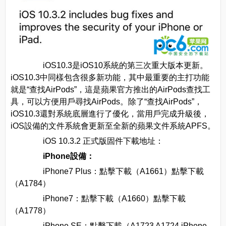
iOS10.3是iOS10系統的第三次重大版本更新。
iOS10.3中同樣包含很多新功能，其中最重要的主打功能
就是“查找AirPods”，這是蘋果官方推出的AirPods查找工
具，可以方便用戶尋找AirPods。除了“查找AirPods”，
iOS10.3還對系統底層進行了優化，當用戶完成升級後，
iOS設備的文件系統會更新至全新的蘋果文件系統APFS。
iOS 10.3.2 正式版固件下載地址：
iPhone設備：
iPhone7 Plus：點擊下載（A1661）點擊下載
（A1784）
iPhone7：點擊下載（A1660）點擊下載
（A1778）
iPhone SE：點擊下載（A1723 A1724 iPhone