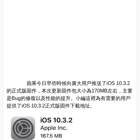
蘋果今日早些時候向廣大用戶推送了iOS 10.3.2
的正式版固件，本次更新固件包大小為170MB左右，主要
是Bug的修復以及性能的提升。小編這裡為有需要的用戶
提供了iOS 10.3.2正式版固件下載地址。