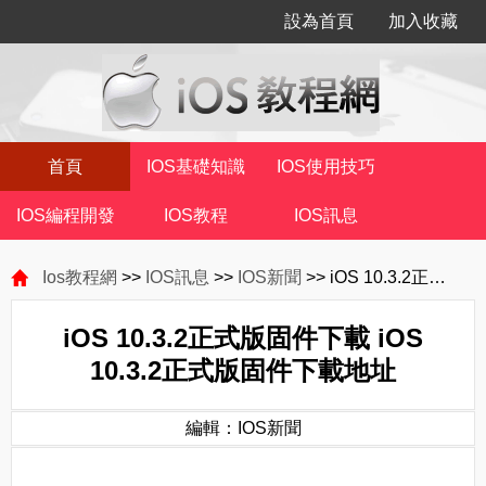
設為首頁
加入收藏
首頁
IOS基礎知識
IOS使用技巧
IOS編程開發
IOS教程
IOS訊息
Ios教程網
>>
IOS訊息
>>
IOS新聞
>> iOS 10.3.2正式版固件下載 iOS 10.3.2正式版固件下載地址
iOS 10.3.2正式版固件下載 iOS
10.3.2正式版固件下載地址
編輯：IOS新聞