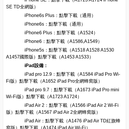
SE TD全網版）
iPhone6s Plus：點擊下載（通用）
iPhone6s：點擊下載（通用）
iPhone6 Plus：點擊下載（A1524）
iPhone6：點擊下載（A1586,A1549）
iPhone5s：點擊下載（A1518 A1528 A1530
A1457國際版）點擊下載（A1453 A1533）
iPad設備：
iPad pro 12.9：點擊下載（A1584 iPad Pro Wi-
Fi版）點擊下載（A1652 iPad Pro全網蜂窩版）
iPad pro 9.7：點擊下載（A1673 iPad Pro mini
Wi-Fi版）點擊下載（A1723 A1724）
iPad Air 2：點擊下載（A1566 iPad Air 2 Wi-Fi
版）點擊下載（A1567 iPad Air 2全網蜂窩版）
iPad Air：點擊下載（A1476 iPad Air TD紅旗蜂
窩版）點擊下載（A1474 iPad Air Wi-Fi）