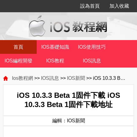
設為首頁
加入收藏
首頁
IOS基礎知識
IOS使用技巧
IOS編程開發
IOS教程
IOS訊息
Ios教程網
>>
IOS訊息
>>
IOS新聞
>> iOS 10.3.3 Beta 1固件下載 iOS 10.3.3 Beta 1固件下載地址
iOS 10.3.3 Beta 1固件下載 iOS
10.3.3 Beta 1固件下載地址
編輯：IOS新聞