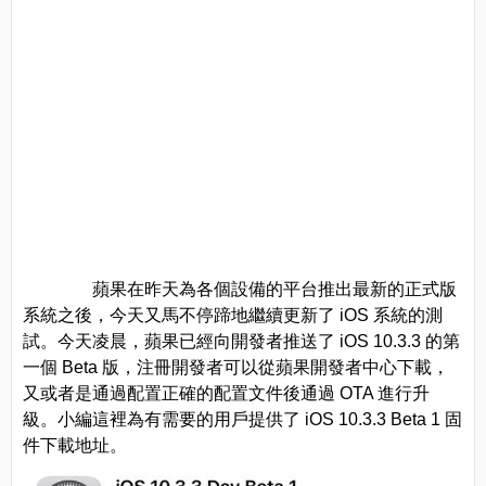
蘋果在昨天為各個設備的平台推出最新的正式版
系統之後，今天又馬不停蹄地繼續更新了 iOS 系統的測
試。今天凌晨，蘋果已經向開發者推送了 iOS 10.3.3 的第
一個 Beta 版，注冊開發者可以從蘋果開發者中心下載，
又或者是通過配置正確的配置文件後通過 OTA 進行升
級。小編這裡為有需要的用戶提供了 iOS 10.3.3 Beta 1 固
件下載地址。