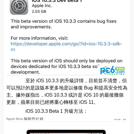
至於 iOS 10.3.3 的升級詳情，目前並不清楚，但
可以預計的是該版本更多地是以修復 Bug 和提高安全性為
主。據外媒指出，iOS 10.3.3 或許是 iOS 10 的最後幾個
更新，蘋果目前已經將重心轉移至 iOS 11。
iOS 10.3.3 Beta 1 升級方法：