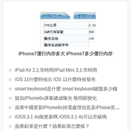
iPhone7運行內存多大 iPhone7多少運行內存
iPad Air 2上市時間/iPad Mini 3上市時間
iOS 11什麼時候出 iOS 11什麼時候發布
smart keyboard是什麼 smart keyboard鍵盤多少錢
疑似iPhone6s屏幕總成曝光 無明顯變化
蘋果中國更新iPhone6s掉電處理信息及iPhone意外關機問題
iOS9.3.1 4s能更新嗎 iOS9.3.1 4s可以升級嗎
蘋果鉛筆是什麼？蘋果鉛筆怎麼樣？