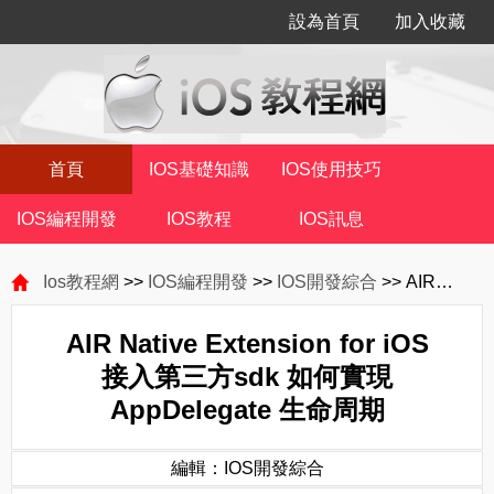
設為首頁
加入收藏
首頁
IOS基礎知識
IOS使用技巧
IOS編程開發
IOS教程
IOS訊息
Ios教程網
>>
IOS編程開發
>>
IOS開發綜合
>> AIR Native Extension for iOS 接入第三方sdk 如何實現 AppDelegate 生命周期
AIR Native Extension for iOS
接入第三方sdk 如何實現
AppDelegate 生命周期
編輯：IOS開發綜合