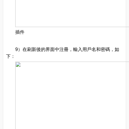
插件
9）在刷新後的界面中注冊，輸入用戶名和密碼，如
下：