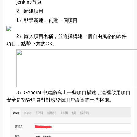
jenkins首頁
2、新建項目
1）點擊新建，創建一個項目
2）輸入項目名稱，並選擇構建一個自由風格的軟件
項目，點擊下方的OK。
3）General 中建議寫上一些項目描述，這裡啟用項目
安全是指管理員對對應登錄用戶設置的一些權限。