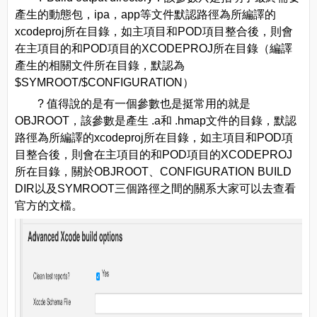
產生的動態包，ipa，app等文件默認路徑為所編譯的
xcodeproj所在目錄，如主項目和POD項目整合後，則會
在主項目的和POD項目的XCODEPROJ所在目錄（編譯
產生的相關文件所在目錄，默認為
$SYMROOT/$CONFIGURATION）
? 值得說的是有一個參數也是挺常用的就是
OBJROOT，該參數是產生 .a和 .hmap文件的目錄，默認
路徑為所編譯的xcodeproj所在目錄，如主項目和POD項
目整合後，則會在主項目的和POD項目的XCODEPROJ
所在目錄，關於OBJROOT、CONFIGURATION BUILD
DIR以及SYMROOT三個路徑之間的關系大家可以去查看
官方的文檔。