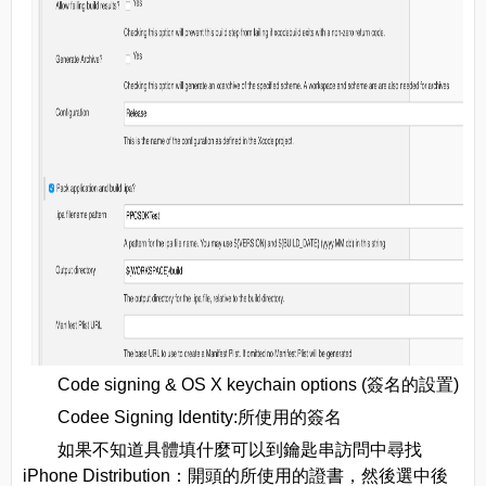
Code signing & OS X keychain options (簽名的設置)
Codee Signing Identity:所使用的簽名
如果不知道具體填什麼可以到鑰匙串訪問中尋找
iPhone Distribution：開頭的所使用的證書，然後選中後