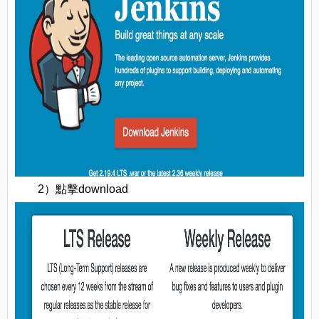
2）點擊download