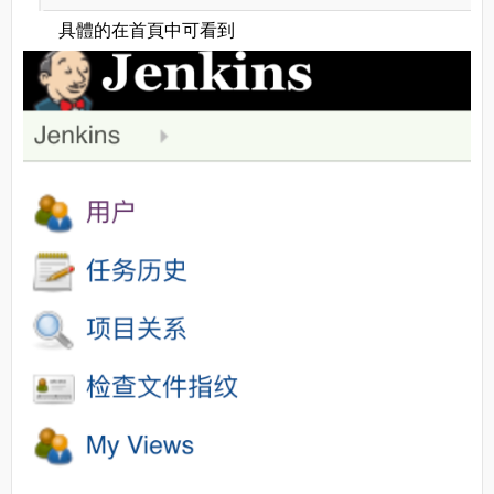
具體的在首頁中可看到