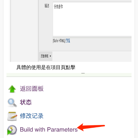
具體的使用是在項目頁點擊