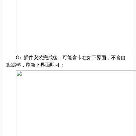
8）插件安裝完成後，可能會卡在如下界面，不會自
動跳轉，刷新下界面即可：