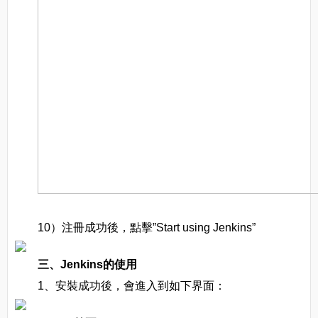
10）注冊成功後，點擊”Start using Jenkins”
三、Jenkins的使用
1、安裝成功後，會進入到如下界面：