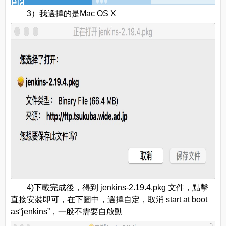
3）我選擇的是Mac OS X
4)下載完成後，得到 jenkins-2.19.4.pkg 文件，點擊
直接安裝即可，在下圖中，選擇自定，取消 start at boot
as“jenkins”，一般不需要自啟動