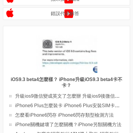
錯誤代碼解答
iOS9.3 beta4怎麼樣？ iPhone升級iOS9.3 beta4卡不
卡？
升級ios9微信變成英文了怎麼辦 升級ios9後微信變英文解決辦法
iPhone6 Plus怎麼裝卡 iPhone6 Plus安裝SIM卡教程
怎麼看iPhone6閃存 iPhone6閃存類型檢測方法
iPhone關機鍵壞了怎麼關機？iPhone另類關機方法