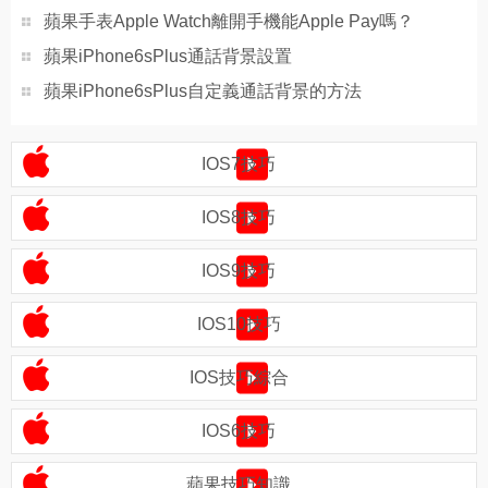
蘋果手表Apple Watch離開手機能Apple Pay嗎？
蘋果iPhone6sPlus通話背景設置
蘋果iPhone6sPlus自定義通話背景的方法
IOS7技巧
IOS8技巧
IOS9技巧
IOS10技巧
IOS技巧綜合
IOS6技巧
蘋果技巧知識