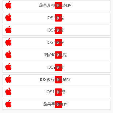
蘋果刷機越獄教程
IOS6教程
IOS7教程
IOS8教程
關於IOS教程
IOS9教程
IOS教程問題解答
IOS10教程
蘋果手機教程