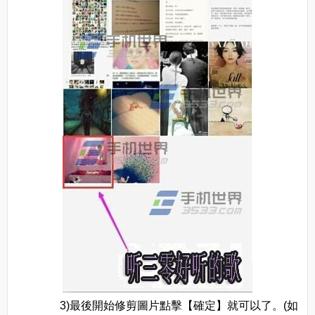
3)最後開始修剪圖片點擊【確定】就可以了。(如