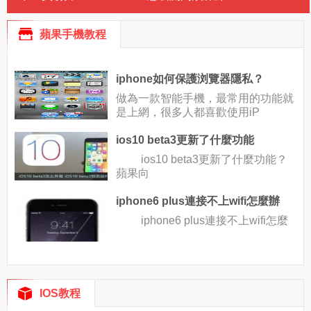
蘋果手機教程
iphone如何保護浏覽器隱私？
做為一款智能手機，最常用的功能就
是上網，很多人都喜歡使用iP
ios10 beta3更新了什麼功能
ios10 beta3更新了什麼功能？
蘋果向
iphone6 plus連接不上wifi怎麼辦
iphone6 plus連接不上wifi怎麼
IOS教程