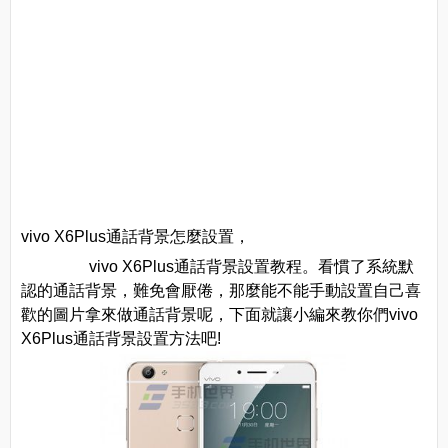
vivo X6Plus通話背景怎麼設置，
vivo X6Plus通話背景設置教程。看慣了系統默
認的通話背景，難免會厭倦，那麼能不能手動設置自己喜
歡的圖片拿來做通話背景呢，下面就讓小編來教你們vivo
X6Plus通話背景設置方法吧!