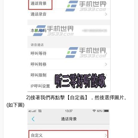
2)接著我們再點擊【自定義】，然後選擇圖片。
(如下圖)