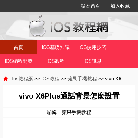
設為首頁
加入收藏
首頁
IOS基礎知識
IOS使用技巧
IOS編程開發
IOS教程
IOS訊息
Ios教程網
>>
IOS教程
>>
蘋果手機教程
>> vivo X6Plus通話背景怎麼設置
vivo X6Plus通話背景怎麼設置
編輯：蘋果手機教程