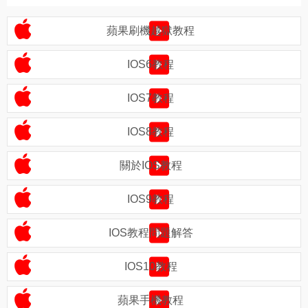
蘋果刷機越獄教程
IOS6教程
IOS7教程
IOS8教程
關於IOS教程
IOS9教程
IOS教程問題解答
IOS10教程
蘋果手機教程