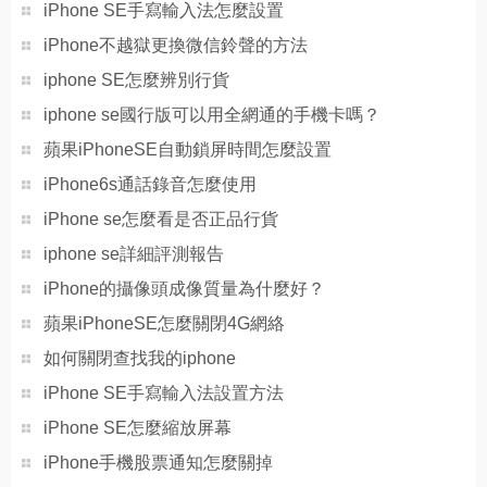
iPhone SE手寫輸入法怎麼設置
iPhone不越獄更換微信鈴聲的方法
iphone SE怎麼辨別行貨
iphone se國行版可以用全網通的手機卡嗎？
蘋果iPhoneSE自動鎖屏時間怎麼設置
iPhone6s通話錄音怎麼使用
iPhone se怎麼看是否正品行貨
iphone se詳細評測報告
iPhone的攝像頭成像質量為什麼好？
蘋果iPhoneSE怎麼關閉4G網絡
如何關閉查找我的iphone
iPhone SE手寫輸入法設置方法
iPhone SE怎麼縮放屏幕
iPhone手機股票通知怎麼關掉