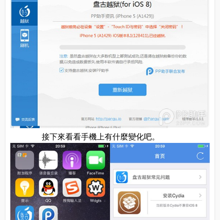
接下來看看手機上有什麼變化吧。