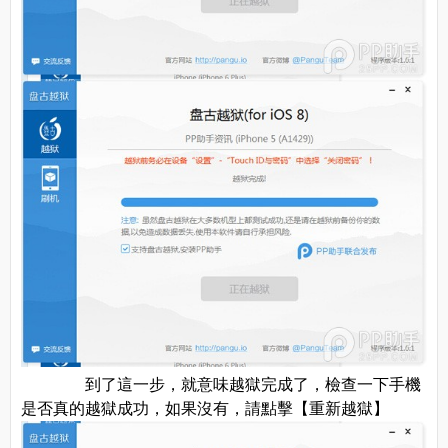
到了這一步，就意味越獄完成了，檢查一下手機
是否真的越獄成功，如果沒有，請點擊【重新越獄】