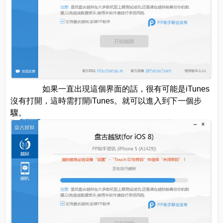
如果一直出現這個界面的話，很有可能是iTunes
沒有打開，這時需打開iTunes。就可以進入到下一個步
驟。