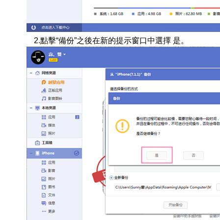
2.點擊“備份”之後在新的提示窗口中選擇 是。