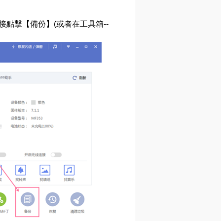
直接點擊【備份】(或者在工具箱--