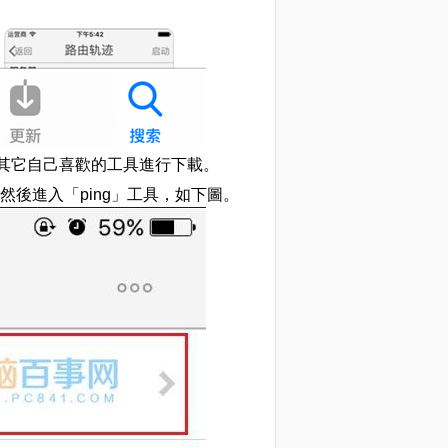
擇其它自己喜歡的工具進行下載。
P,然後進入「ping」工具，如下圖。