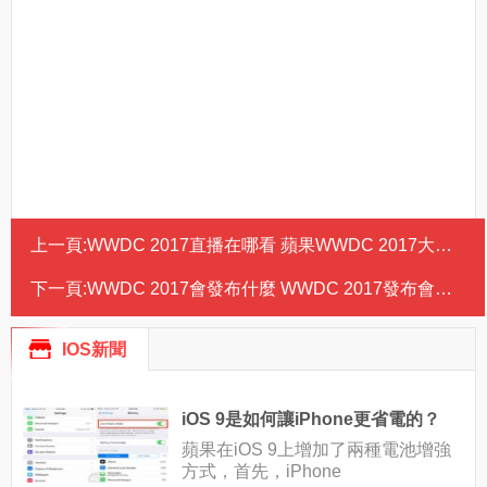
上一頁:
WWDC 2017直播在哪看 蘋果WWDC 2017大會直播怎麼看
下一頁:
WWDC 2017會發布什麼 WWDC 2017發布會什麼時候開始
IOS新聞
iOS 9是如何讓iPhone更省電的？
蘋果在iOS 9上增加了兩種電池增強
方式，首先，iPhone