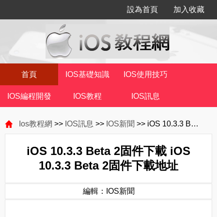
設為首頁
加入收藏
首頁
IOS基礎知識
IOS使用技巧
IOS編程開發
IOS教程
IOS訊息
Ios教程網
>>
IOS訊息
>>
IOS新聞
>> iOS 10.3.3 Beta 2固件下載 iOS 10.3.3 Beta 2固件下載地址
iOS 10.3.3 Beta 2固件下載 iOS
10.3.3 Beta 2固件下載地址
編輯：IOS新聞