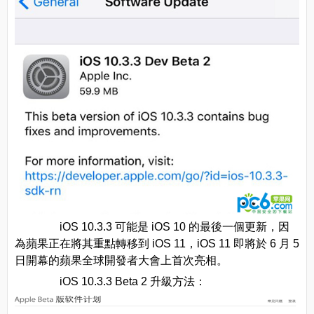
iOS 10.3.3 可能是 iOS 10 的最後一個更新，因
為蘋果正在將其重點轉移到 iOS 11，iOS 11 即將於 6 月 5
日開幕的蘋果全球開發者大會上首次亮相。
iOS 10.3.3 Beta 2 升級方法：