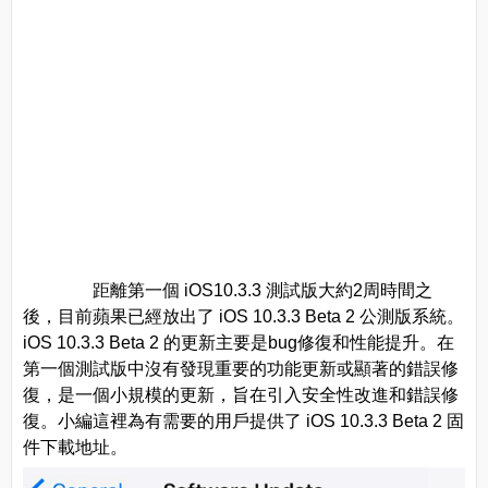
距離第一個 iOS10.3.3 測試版大約2周時間之
後，目前蘋果已經放出了 iOS 10.3.3 Beta 2 公測版系統。
iOS 10.3.3 Beta 2 的更新主要是bug修復和性能提升。在
第一個測試版中沒有發現重要的功能更新或顯著的錯誤修
復，是一個小規模的更新，旨在引入安全性改進和錯誤修
復。小編這裡為有需要的用戶提供了 iOS 10.3.3 Beta 2 固
件下載地址。