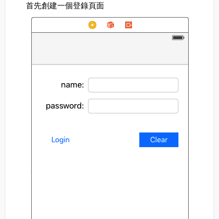
首先創建一個登錄頁面