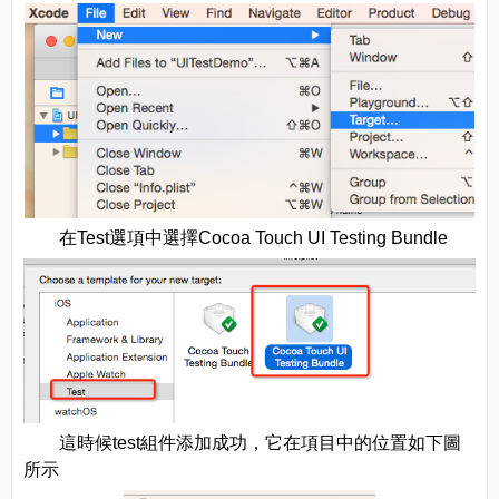
在Test選項中選擇Cocoa Touch UI Testing Bundle
這時候test組件添加成功，它在項目中的位置如下圖
所示