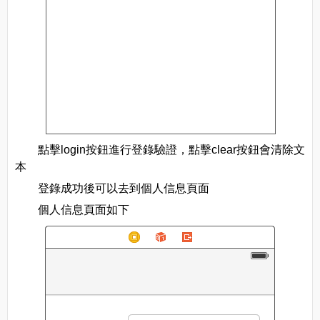
點擊login按鈕進行登錄驗證，點擊clear按鈕會清除文
本
登錄成功後可以去到個人信息頁面
個人信息頁面如下