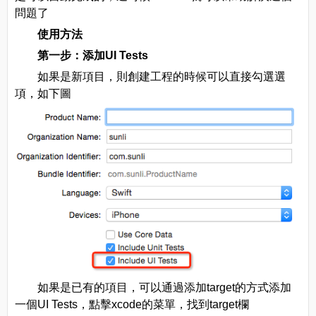
問題了
使用方法
第一步：添加UI Tests
如果是新項目，則創建工程的時候可以直接勾選選
項，如下圖
如果是已有的項目，可以通過添加target的方式添加
一個UI Tests，點擊xcode的菜單，找到target欄