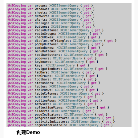
創建Demo