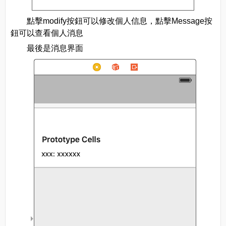
點擊modify按鈕可以修改個人信息，點擊Message按
鈕可以查看個人消息
最後是消息界面