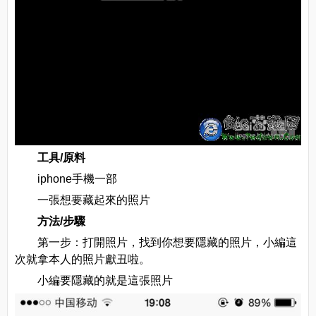
工具/原料
iphone手機一部
一張想要藏起來的照片
方法/步驟
第一步：打開照片，找到你想要隱藏的照片，小編這
次就拿本人的照片獻丑啦。
小編要隱藏的就是這張照片