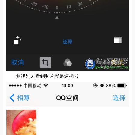
然後別人看到照片就是這樣啦