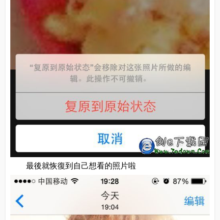
最後就恢復到自己想看的照片啦