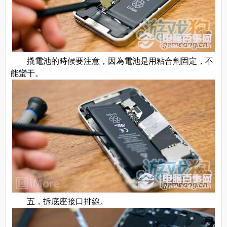
撬電池的時候要注意，因為電池是用粘合劑固定，不
能蠻干。
五，拆底座接口排線。