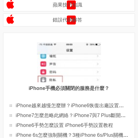
蘋果技巧知識
錯誤代碼解答
iPhone手機必須關閉的服務是什麼？
iPhone越來越慢怎麼辦？iPhone6恢復出廠設置教程
iPhone7怎麼忽略此網絡？iPhone7與7 Plus斷開WiFi重新連接方法
iPhone6手勢怎麼設置 iPhone6手勢設置教程
iPhone 6s怎麼強制關機？3種iPhone 6s/Plus關機方法詳解