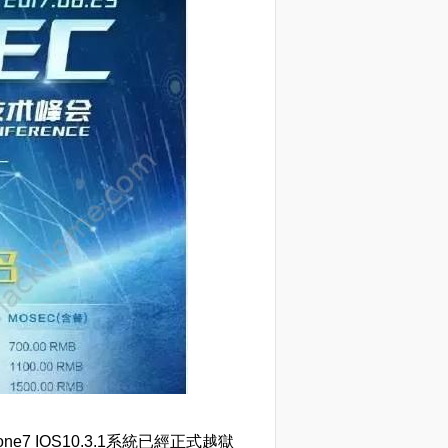
 IOS10.3.1系統已經正式越獄