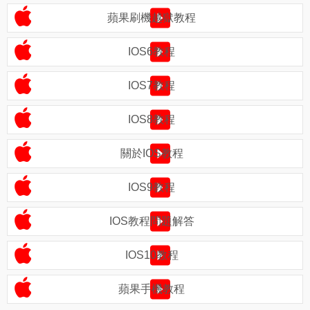
蘋果刷機越獄教程
IOS6教程
IOS7教程
IOS8教程
關於IOS教程
IOS9教程
IOS教程問題解答
IOS10教程
蘋果手機教程