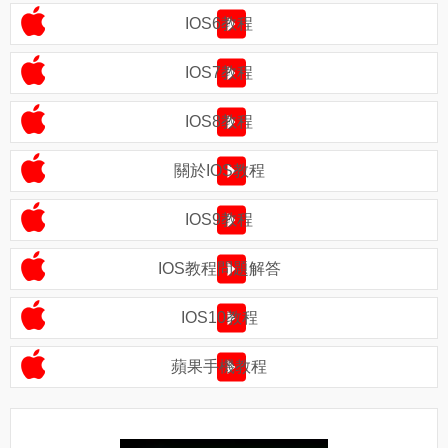
IOS6教程
IOS7教程
IOS8教程
關於IOS教程
IOS9教程
IOS教程問題解答
IOS10教程
蘋果手機教程