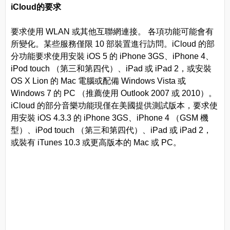
iCloud的要求
要求使用 WLAN 或其他互聯網連接。 各項功能可能會有
所變化。某些服務僅限 10 部裝置進行訪問。iCloud 的部
分功能要求使用安裝 iOS 5 的 iPhone 3GS、iPhone 4、
iPod touch （第三和第四代）、iPad 或 iPad 2，或安裝
OS X Lion 的 Mac 電腦或配備 Windows Vista 或
Windows 7 的 PC （推薦使用 Outlook 2007 或 2010）。
iCloud 的部分音樂功能現僅在美國提供測試版本，要求使
用安裝 iOS 4.3.3 的 iPhone 3GS、iPhone 4 （GSM 機
型）、iPod touch （第三和第四代）、iPad 或 iPad 2，
或裝有 iTunes 10.3 或更高版本的 Mac 或 PC。