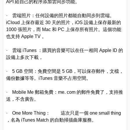
API 給自己的程序添加雲同步功能。
· 雲端照片：任何設備的照片都能自動同步到雲端。
iCloud 上保存最近 30 天的照片，iOS 設備上保存最新的
1000 張照片，而 Mac 和 PC 上保存所有照片。這個功能
也支持 Apple TV 。
· 雲端 iTunes ：購買的音樂可以在任一相同 Apple ID 的
設備上多次下載，
· 5 GB 空間：免費空間是 5 GB，可以保存郵件，文檔，
備份數據等等。iTunes 音樂不占用空間。
· Mobile Me 郵箱免費：me. com 的郵件免費了，支持推
送，不含廣告。
· One More Thing： 這次只是一個 one small thing
，名為 iTunes Match 的自動掃描曲庫服務。