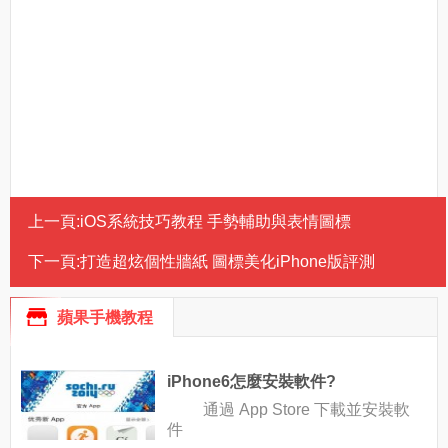
上一頁:
iOS系統技巧教程 手勢輔助與表情圖標
下一頁:
打造超炫個性牆紙 圖標美化iPhone版評測
蘋果手機教程
iPhone6怎麼安裝軟件?
通過 App Store 下載並安裝軟
件