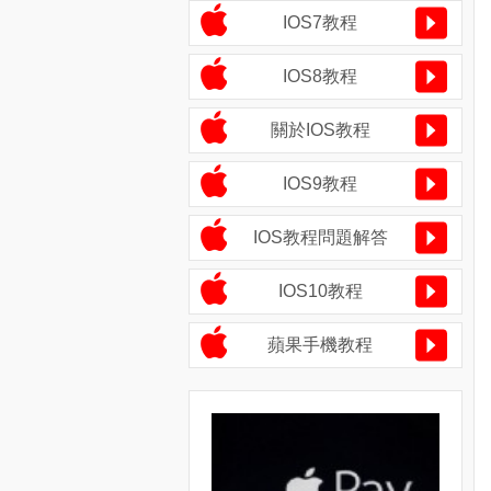
IOS7教程
IOS8教程
關於IOS教程
IOS9教程
IOS教程問題解答
IOS10教程
蘋果手機教程