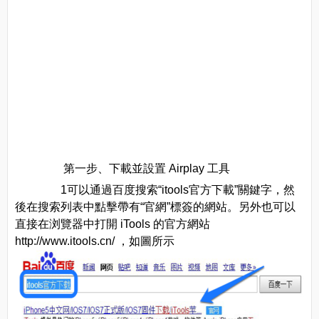
第一步、下載並設置 Airplay 工具
1可以通過百度搜索“itools官方下載”關鍵字，然
後在搜索列表中點擊帶有“官網”標簽的網站。另外也可以
直接在浏覽器中打開 iTools 的官方網站
http://www.itools.cn/ ，如圖所示