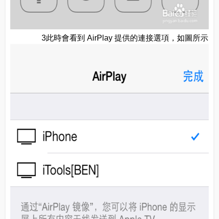
3此時會看到 AirPlay 提供的連接選項，如圖所示