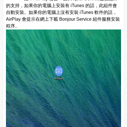
的支持，如果你的電腦上安裝有 iTunes 的話，此組件會
自動安裝。如果你的電腦上沒有安裝 iTunes 軟件的話，
AirPlay 會提示在網上下載 Bonjour Service 組件服務安裝
程序。