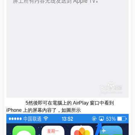
5然後即可在電腦上的 AirPlay 窗口中看到
iPhone 上的屏幕內容了，如圖所示