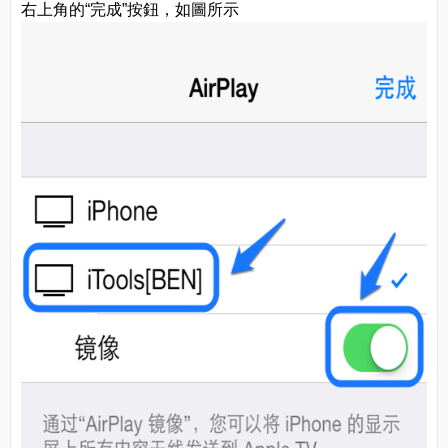
右上角的“完成”按鈕，如圖所示