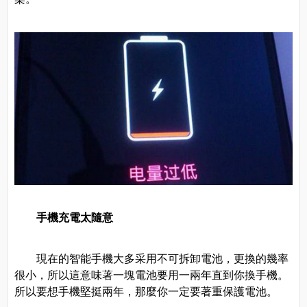
手機充電太隨意
現在的智能手機大多采用不可拆卸電池，更換的幾率
很小，所以這意味著一塊電池要用一兩年直到你換手機。
所以要想手機堅挺兩年，那麼你一定要著重保護電池。