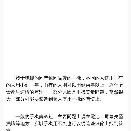
幾千塊錢的同型號同品牌的手機，不同的人使用，有
的人用不到一年，而有的人則可以用到兩年以上。為什麼
會產生這樣的差別，一部分原因是手機質量問題，當然很
大一部分可能要歸咎到個人使用手機的習慣上。
一般的手機壽命短，主要問題出現在電池、屏幕失靈
損壞等地方，所以手機用不久也可以從這些細節上找到答
案。