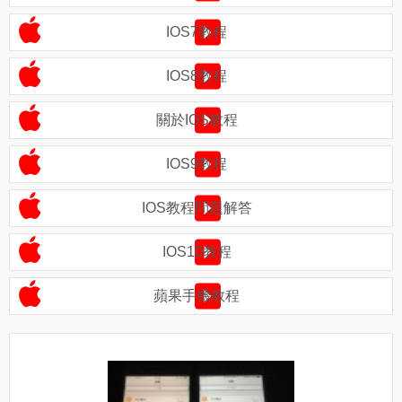
IOS7教程
IOS8教程
關於IOS教程
IOS9教程
IOS教程問題解答
IOS10教程
蘋果手機教程