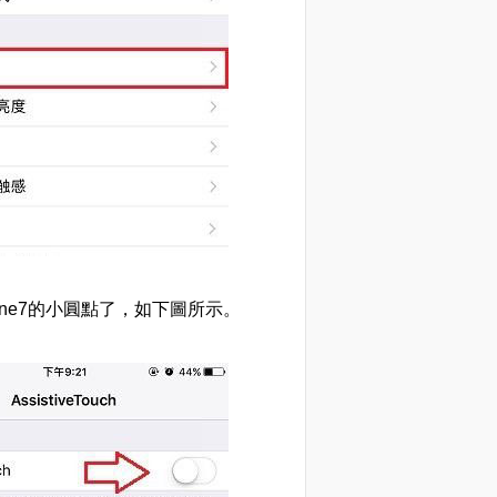
Phone7的小圓點了，如下圖所示。