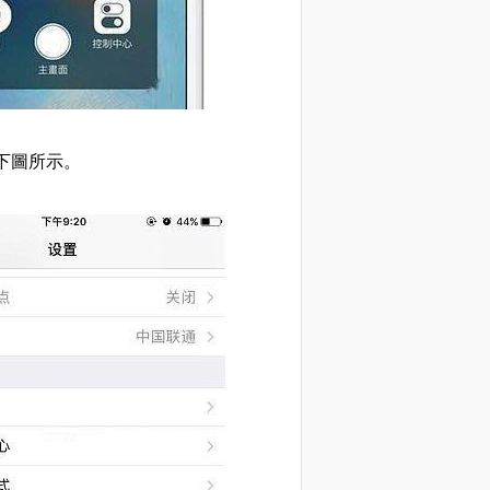
，如下圖所示。