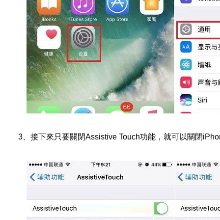
3、接下來只要關閉Assistive Touch功能，就可以關閉i