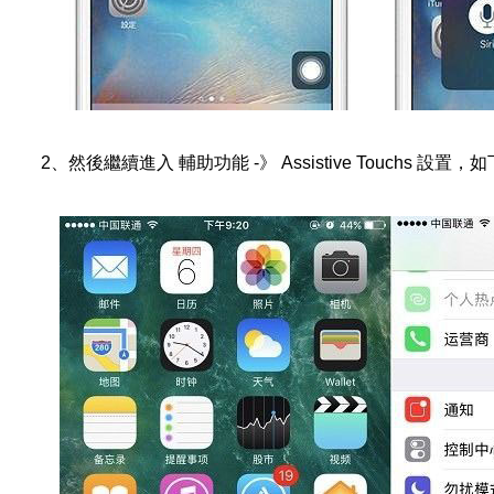
2、然後繼續進入 輔助功能 -》 Assistive Touchs 設置