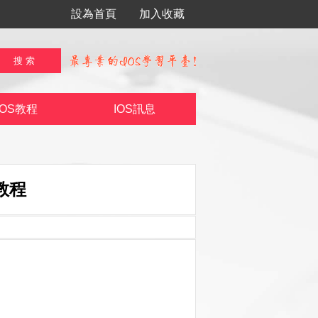
設為首頁
加入收藏
IOS教程
IOS訊息
教程