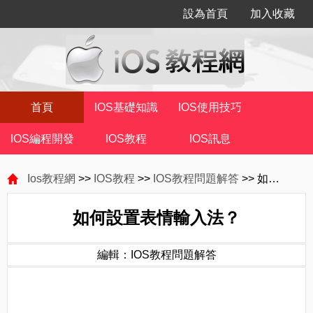
設為首頁
加入收藏
首頁
IOS基礎知識
IOS使用技巧
IOS編程開發
IOS教程
IOS訊息
Ios教程網
>>
IOS教程
>>
IOS教程問題解答
>> 如何設置表情輸入法？
如何設置表情輸入法？
編輯：IOS教程問題解答