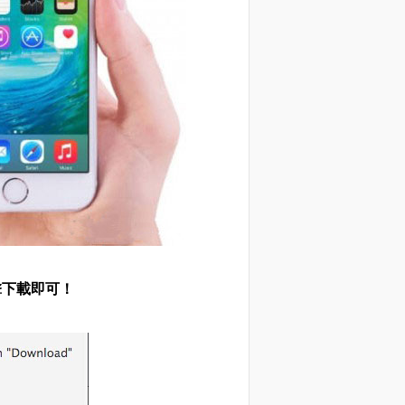
擊下載即可！